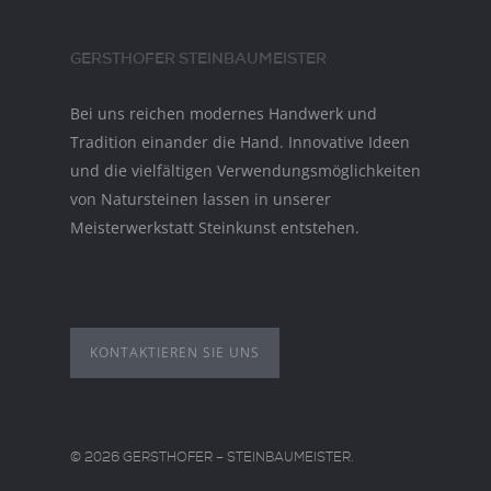
GERSTHOFER STEINBAUMEISTER
Bei uns reichen modernes Handwerk und
Tradition einander die Hand. Innovative Ideen
und die vielfältigen Verwendungsmöglichkeiten
von Natursteinen lassen in unserer
Meisterwerkstatt Steinkunst entstehen.
KONTAKTIEREN SIE UNS
© 2026 GERSTHOFER – STEINBAUMEISTER.