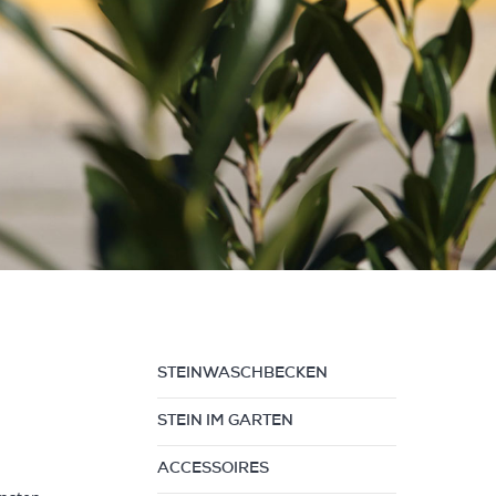
STEINWASCHBECKEN
STEIN IM GARTEN
ACCESSOIRES