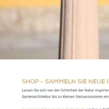
SHOP – SAMMELN SIE NEUE 
Lassen Sie sich von der Schönheit der Natur inspiri
Gartenarchitektur bis zu kleinen Steinaccessoires e