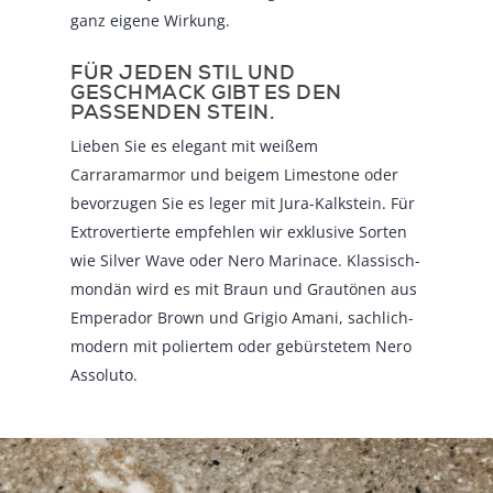
ganz eigene Wirkung.
FÜR JEDEN STIL UND
GESCHMACK GIBT ES DEN
PASSENDEN STEIN.
Lieben Sie es elegant mit weißem
Carraramarmor und beigem Limestone oder
bevorzugen Sie es leger mit Jura-Kalkstein. Für
Extrovertierte empfehlen wir exklusive Sorten
wie Silver Wave oder Nero Marinace. Klassisch-
mondän wird es mit Braun und Grautönen aus
Emperador Brown und Grigio Amani, sachlich-
modern mit poliertem oder gebürstetem Nero
Assoluto.