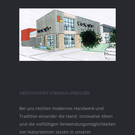
GERSTHOFER STEINBAUMEISTER
Bei uns reichen modernes Handwerk und
Tradition einander die Hand. Innovative Ideen
und die vielfältigen Verwendungsmöglichkeiten
von Natursteinen lassen in unserer