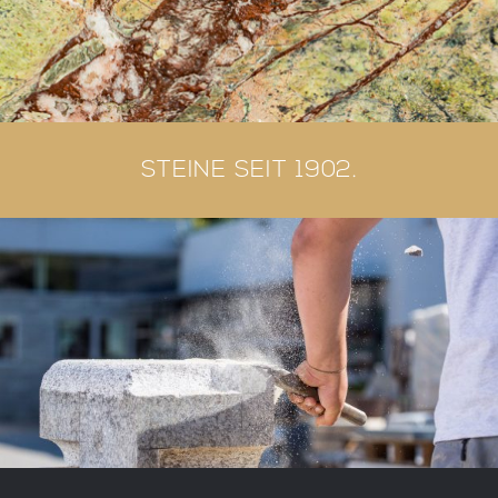
STEINE SEIT 1902.