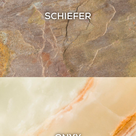
SCHIEFER