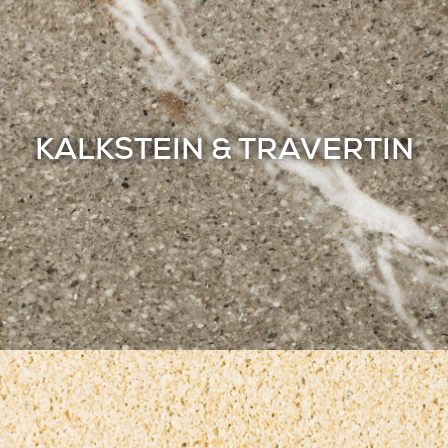
KALKSTEIN & TRAVERTIN