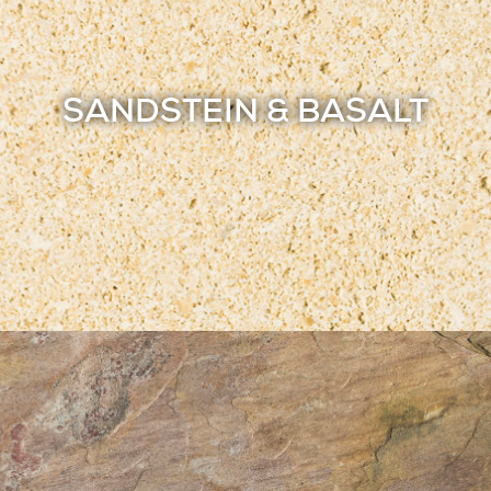
SANDSTEIN & BASALT