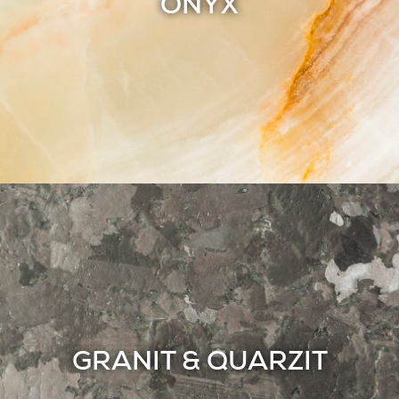
ONYX
GRANIT & QUARZIT