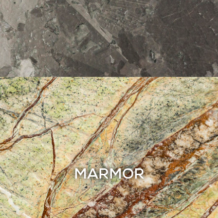
MARMOR