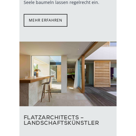
Seele baumeln lassen regelrecht ein.
MEHR ERFAHREN
FLATZARCHITECTS –
LANDSCHAFTSKÜNSTLER