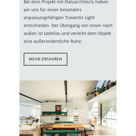
Bei dem Projekt mit Flatzarchitects haben
wir uns für einen besonders
anpassungsfähigen Travertin Light
entschieden. Der Übergang von innen nach
außen ist tadellos und verleiht dem Objekt
eine außerordentliche Ruhe.
MEHR ERFAHREN