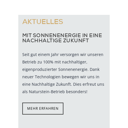
AKTUELLES
MIT SONNENENERGIE IN EINE
NACHHALTIGE ZUKUNFT
Seit gut einem Jahr versorgen wir unseren
Betrieb zu 100% mit nachhaltiger,
eigenproduzierter Sonnenenergie. Dank
neuer Technologien bewegen wir uns in
eine Nachhaltige Zukunft. Dies erfreut uns
als Naturstein-Betrieb besonders!
MEHR ERFAHREN