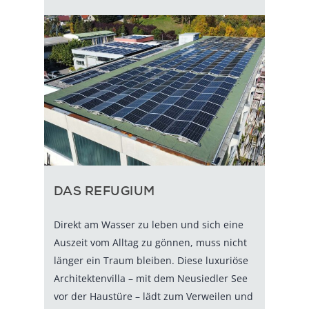
DAS REFUGIUM
Direkt am Wasser zu leben und sich eine
Auszeit vom Alltag zu gönnen, muss nicht
länger ein Traum bleiben. Diese luxuriöse
Architektenvilla – mit dem Neusiedler See
vor der Haustüre – lädt zum Verweilen und