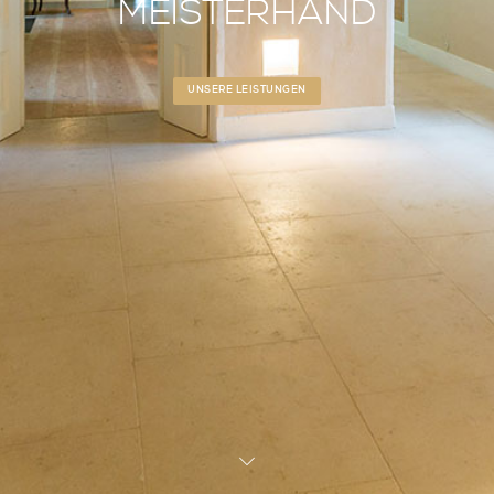
MEISTERHAND
UNSERE LEISTUNGEN