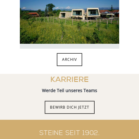
ARCHIV
KARRIERE
Werde Teil unseres Teams
BEWIRB DICH JETZT
STEINE SEIT 1902.