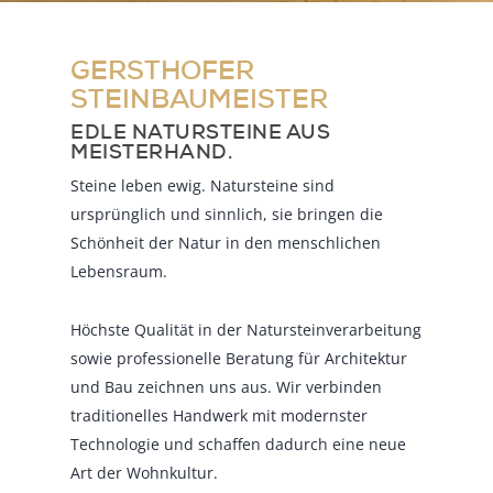
GERSTHOFER
STEINBAUMEISTER
EDLE NATURSTEINE AUS
MEISTERHAND.
Steine leben ewig. Natursteine sind
ursprünglich und sinnlich, sie bringen die
Schönheit der Natur in den menschlichen
Lebensraum.
Höchste Qualität in der Natursteinverarbeitung
sowie professionelle Beratung für Architektur
und Bau zeichnen uns aus. Wir verbinden
traditionelles Handwerk mit modernster
Technologie und schaffen dadurch eine neue
Art der Wohnkultur.