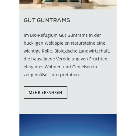
GUT GUNTRAMS
Im Bio-Refugium Gut Guntrams in der
buckligen Welt spielen Natursteine eine
wichtige Rolle. Biologische Landwirtschaft,
die hauseigene Veredelung von Früchten,
elegantes Wohnen und Genießen in
zeitgemäßer Interpretation.
MEHR ERFAHREN