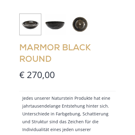
MARMOR BLACK
ROUND
€
270,00
Jedes unserer Naturstein Produkte hat eine
jahrtausendelange Entstehung hinter sich.
Unterschiede in Farbgebung, Schattierung
und Struktur sind das Zeichen für die
Individualität eines jeden unserer