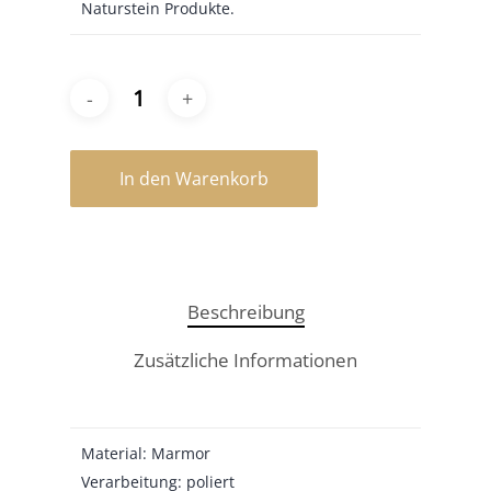
Naturstein Produkte.
In den Warenkorb
Beschreibung
Zusätzliche Informationen
Material: Marmor
Verarbeitung: poliert