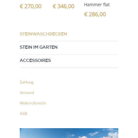
Hammer flat
€
270,00
€
346,00
€
286,00
STEINWASCHBECKEN
STEIN IM GARTEN
ACCESSOIRES
Zahlung
Versand
Widerrufsrecht
AGB