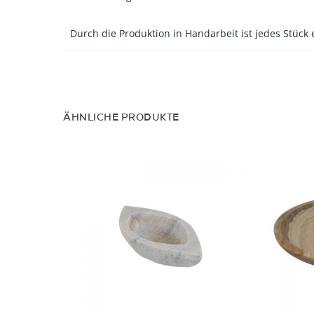
Durch die Produktion in Handarbeit ist jedes Stück 
ÄHNLICHE PRODUKTE