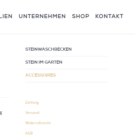
LIEN
UNTERNEHMEN
SHOP
KONTAKT
STEINWASCHBECKEN
STEIN IM GARTEN
ACCESSOIRES
Zahlung
g
Versand
Widerrufsrecht
AGB