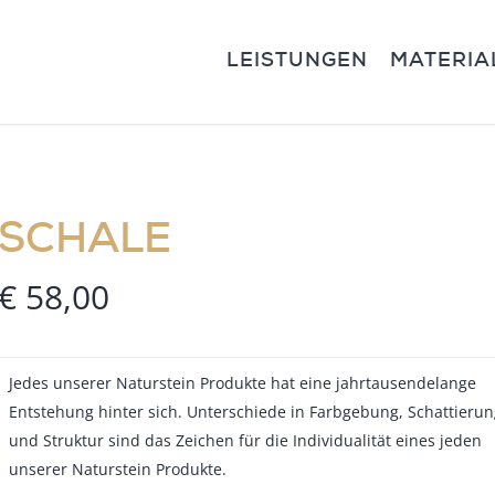
LEISTUNGEN
MATERIA
SCHALE
€
58,00
Jedes unserer Naturstein Produkte hat eine jahrtausendelange
Entstehung hinter sich. Unterschiede in Farbgebung, Schattierun
und Struktur sind das Zeichen für die Individualität eines jeden
unserer Naturstein Produkte.