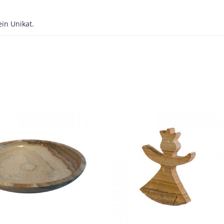
ein Unikat.