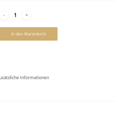
In den Warenkorb
usätzliche Informationen