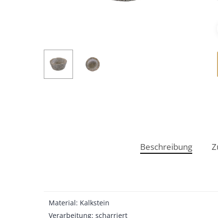
Beschreibung
Z
Material: Kalkstein
Verarbeitung: scharriert