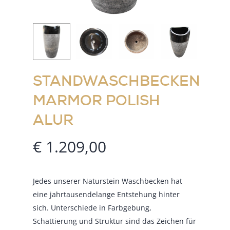
STANDWASCHBECKEN
MARMOR POLISH
ALUR
€
1.209,00
Jedes unserer Naturstein Waschbecken hat
eine jahrtausendelange Entstehung hinter
sich. Unterschiede in Farbgebung,
Schattierung und Struktur sind das Zeichen für