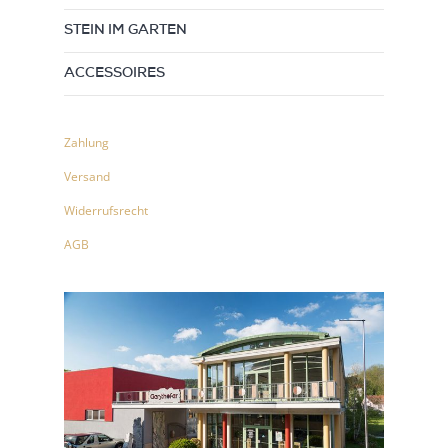
STEIN IM GARTEN
ACCESSOIRES
Zahlung
Versand
Widerrufsrecht
AGB