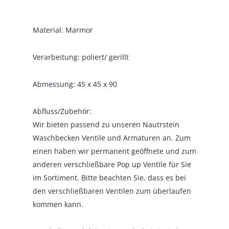
Material: Marmor
Verarbeitung: poliert/ gerillt
Abmessung: 45 x 45 x 90
Abfluss/Zubehör:
Wir bieten passend zu unseren Nautrstein
Waschbecken Ventile und Armaturen an. Zum
einen haben wir permanent geöffnete und zum
anderen verschließbare Pop up Ventile für Sie
im Sortiment. Bitte beachten Sie, dass es bei
den verschließbaren Ventilen zum überlaufen
kommen kann.