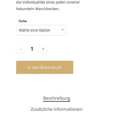
die Individualität eines jeden unserer
Naturstein Waschbecken.
Farbe
Wähle eine Option
In den Warenkorb
Beschreibung
Zusätzliche Informationen