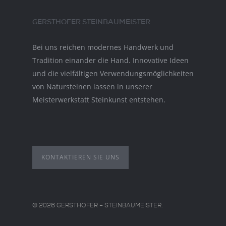
GERSTHOFER STEINBAUMEISTER
Bei uns reichen modernes Handwerk und
Tradition einander die Hand. Innovative Ideen
und die vielfältigen Verwendungsmöglichkeiten
von Natursteinen lassen in unserer
Meisterwerkstatt Steinkunst entstehen.
KONTAKTIEREN SIE UNS
© 2026 GERSTHOFER – STEINBAUMEISTER.