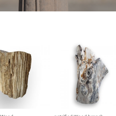
In den Warenkorb
In den Warenkorb