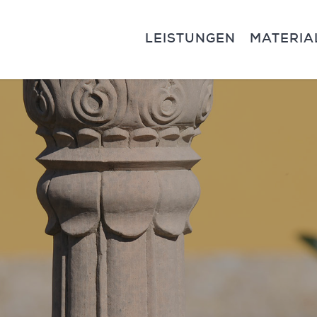
LEISTUNGEN
MATERIA