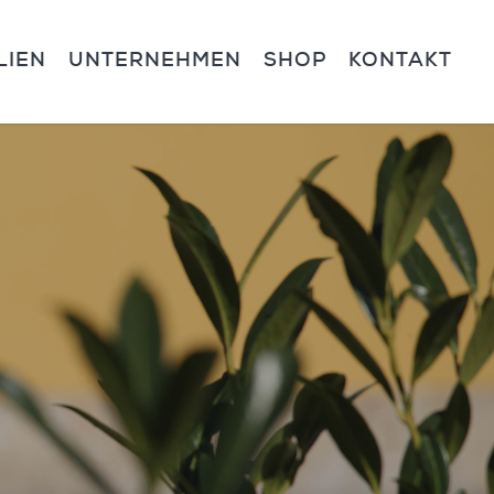
LIEN
UNTERNEHMEN
SHOP
KONTAKT