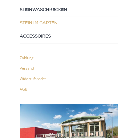
STEINWASCHBECKEN
STEIN IM GARTEN
ACCESSOIRES
Zahlung
Versand
Widerrufsrecht
AGB