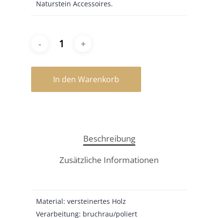
Naturstein Accessoires.
In den Warenkorb
Beschreibung
Zusätzliche Informationen
Material: versteinertes Holz
Verarbeitung: bruchrau/poliert