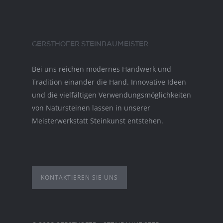
GERSTHOFER STEINBAUMEISTER
Bei uns reichen modernes Handwerk und
Tradition einander die Hand. Innovative Ideen
und die vielfältigen Verwendungsmöglichkeiten
von Natursteinen lassen in unserer
Meisterwerkstatt Steinkunst entstehen.
KONTAKTIEREN SIE UNS