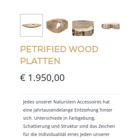
PETRIFIED WOOD
PLATTEN
€
1.950,00
Jedes unserer Naturstein Accessoires hat
eine jahrtausendelange Entstehung hinter
sich. Unterschiede in Farbgebung,
Schattierung und Struktur sind das Zeichen
für die Individualität eines jeden unserer