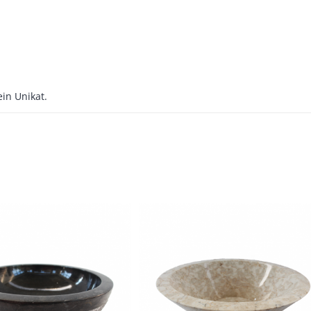
ein Unikat.