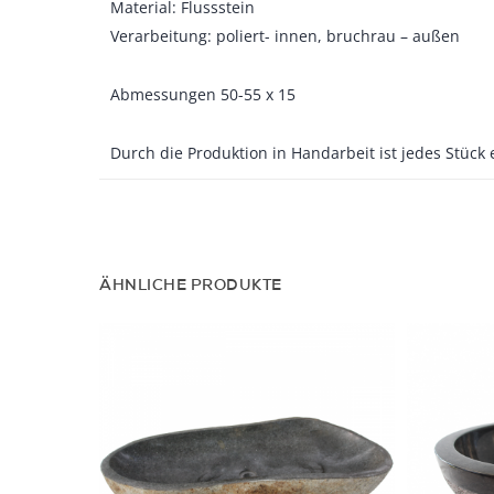
Material: Flussstein
Verarbeitung: poliert- innen, bruchrau – außen
Abmessungen 50-55 x 15
Durch die Produktion in Handarbeit ist jedes Stück 
ÄHNLICHE PRODUKTE