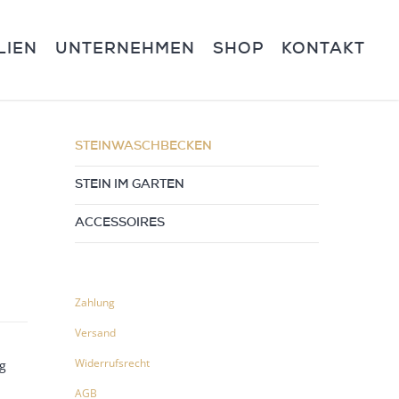
LIEN
UNTERNEHMEN
SHOP
KONTAKT
STEINWASCHBECKEN
STEIN IM GARTEN
ACCESSOIRES
Zahlung
Versand
Widerrufsrecht
g
AGB