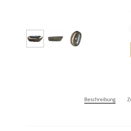
Beschreibung
Z