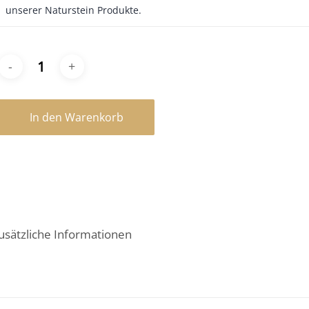
unserer Naturstein Produkte.
In den Warenkorb
usätzliche Informationen