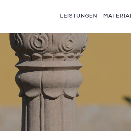
LEISTUNGEN
MATERIA