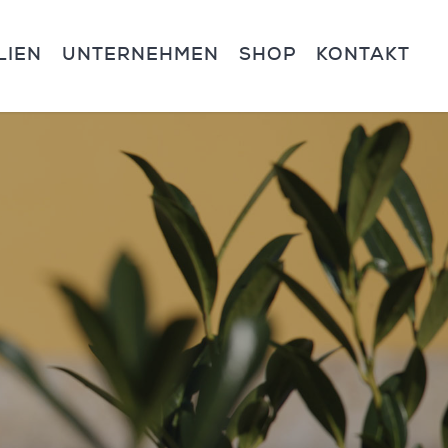
LIEN
UNTERNEHMEN
SHOP
KONTAKT