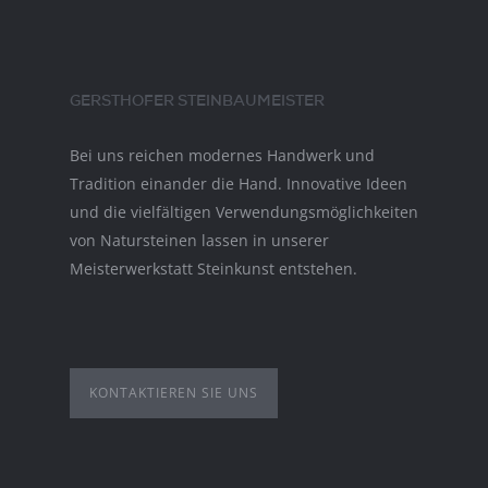
GERSTHOFER STEINBAUMEISTER
Bei uns reichen modernes Handwerk und
Tradition einander die Hand. Innovative Ideen
und die vielfältigen Verwendungsmöglichkeiten
von Natursteinen lassen in unserer
Meisterwerkstatt Steinkunst entstehen.
KONTAKTIEREN SIE UNS