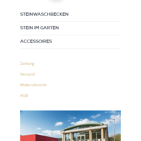
STEINWASCHBECKEN
STEIN IM GARTEN
ACCESSOIRES
Zahlung
Versand
Widerrufsrecht
AGB