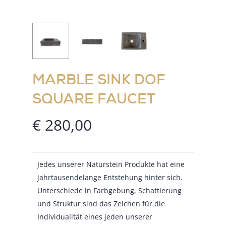
MARBLE SINK DOF
SQUARE FAUCET
€
280,00
Jedes unserer Naturstein Produkte hat eine
jahrtausendelange Entstehung hinter sich.
Unterschiede in Farbgebung, Schattierung
und Struktur sind das Zeichen für die
Individualität eines jeden unserer