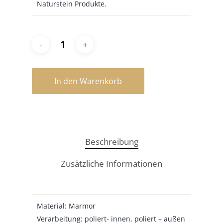
Naturstein Produkte.
In den Warenkorb
Beschreibung
Zusätzliche Informationen
Material: Marmor
Verarbeitung: poliert- innen, poliert – außen