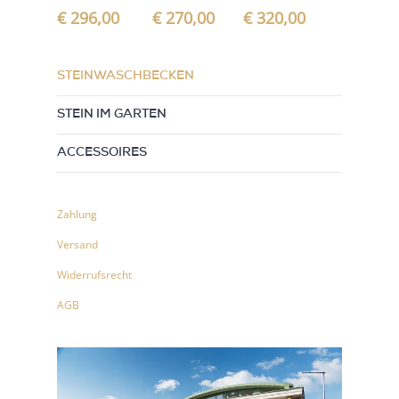
€
296,00
€
270,00
€
320,00
STEINWASCHBECKEN
STEIN IM GARTEN
ACCESSOIRES
Zahlung
Versand
Widerrufsrecht
AGB