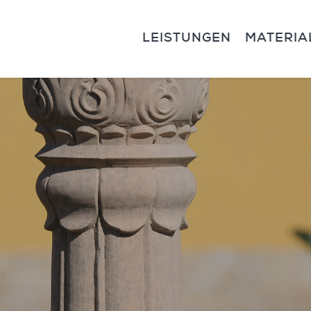
LEISTUNGEN
MATERIA