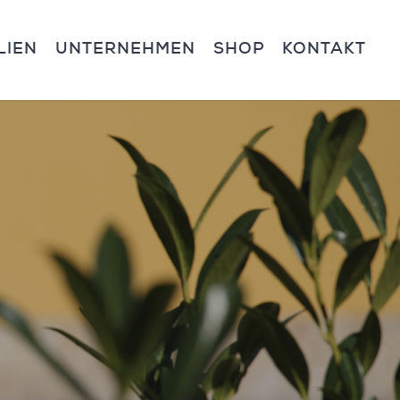
LIEN
UNTERNEHMEN
SHOP
KONTAKT