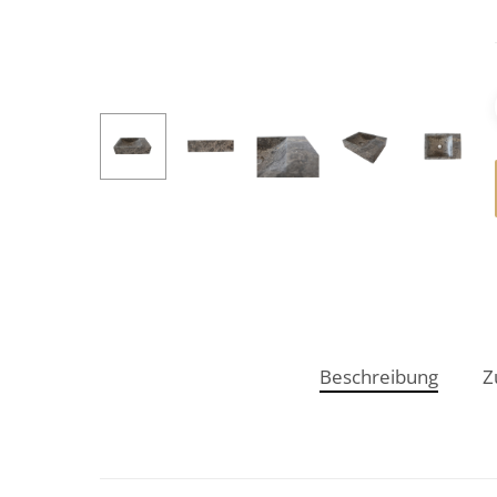
Beschreibung
Z