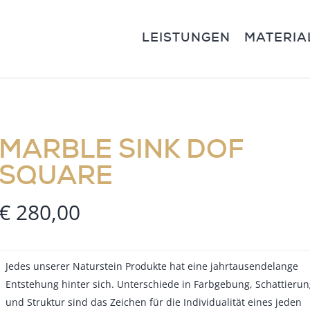
LEISTUNGEN
MATERIA
MARBLE SINK DOF
SQUARE
€
280,00
Jedes unserer Naturstein Produkte hat eine jahrtausendelange
Entstehung hinter sich. Unterschiede in Farbgebung, Schattierun
und Struktur sind das Zeichen für die Individualität eines jeden