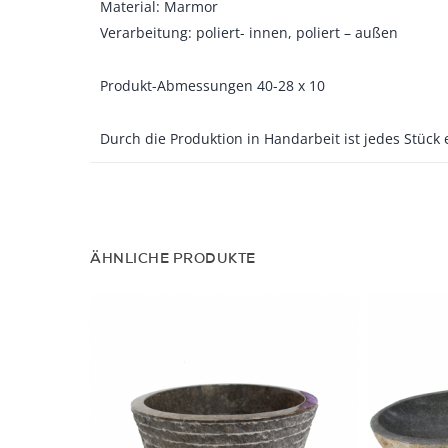
Material: Marmor
Verarbeitung: poliert- innen, poliert – außen
Produkt-Abmessungen 40-28 x 10
Durch die Produktion in Handarbeit ist jedes Stück 
ÄHNLICHE PRODUKTE