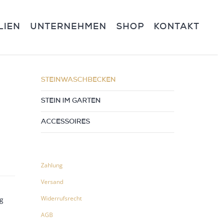
LIEN
UNTERNEHMEN
SHOP
KONTAKT
STEINWASCHBECKEN
STEIN IM GARTEN
ACCESSOIRES
Zahlung
Versand
Widerrufsrecht
g
AGB