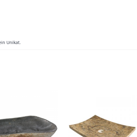
ein Unikat.