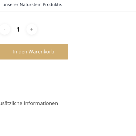
unserer Naturstein Produkte.
In den Warenkorb
usätzliche Informationen