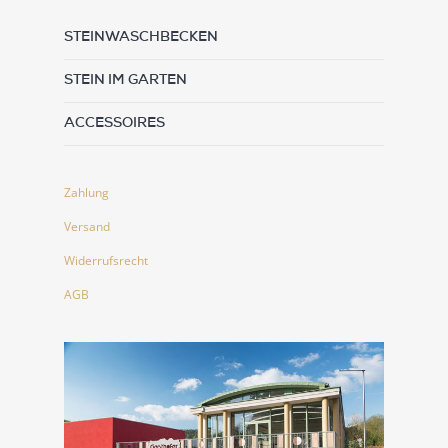
STEINWASCHBECKEN
STEIN IM GARTEN
ACCESSOIRES
Zahlung
Versand
Widerrufsrecht
AGB