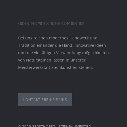
GERSTHOFER STEINBAUMEISTER
Bei uns reichen modernes Handwerk und
Tradition einander die Hand. Innovative Ideen
und die vielfältigen Verwendungsmöglichkeiten
von Natursteinen lassen in unserer
Meisterwerkstatt Steinkunst entstehen.
KONTAKTIEREN SIE UNS